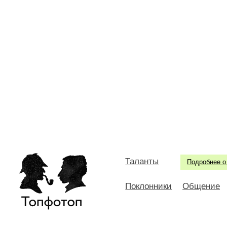
Таланты
Подробнее о
Поклонники
Общение