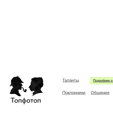
Таланты
Подробнее о
Поклонники
Общение