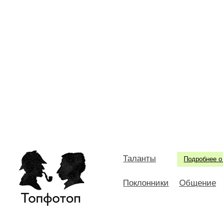
Таланты
Подробнее о
Поклонники
Общение