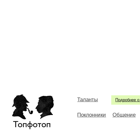
Таланты
Подробнее о
Поклонники
Общение