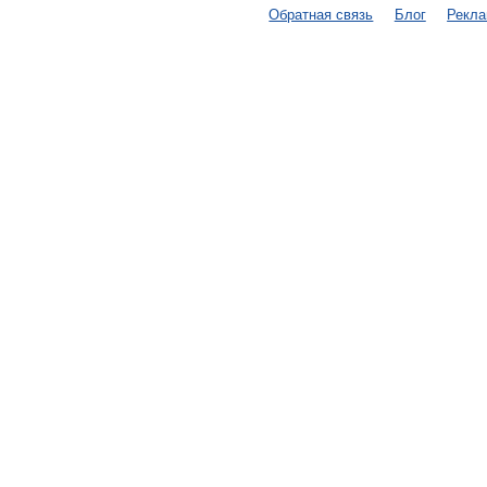
Обратная связь
Блог
Рекл