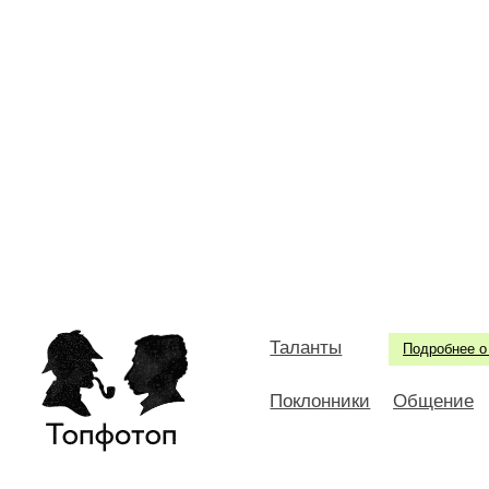
Таланты
Подробнее о
Поклонники
Общение