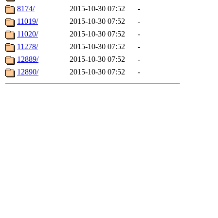
8174/
2015-10-30 07:52
-
11019/
2015-10-30 07:52
-
11020/
2015-10-30 07:52
-
11278/
2015-10-30 07:52
-
12889/
2015-10-30 07:52
-
12890/
2015-10-30 07:52
-