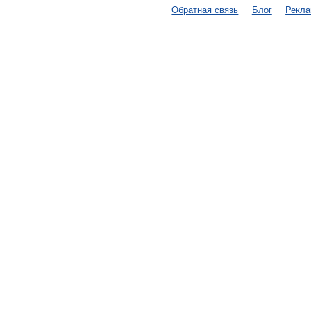
Обратная связь
Блог
Рекл