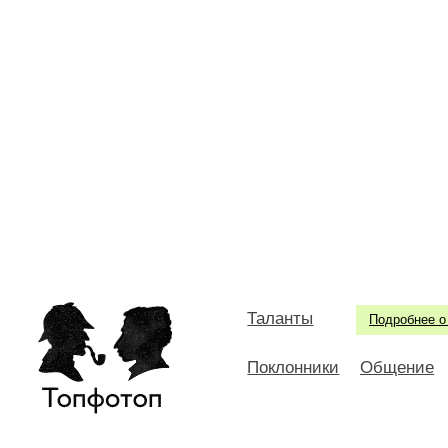
Таланты
Подробнее о
Поклонники
Общение