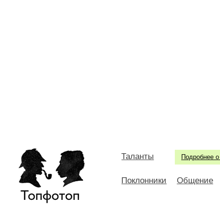
Таланты
Подробнее о
Поклонники
Общение