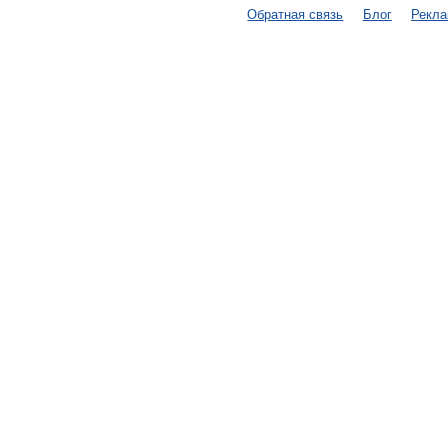
Обратная связь
Блог
Рекл