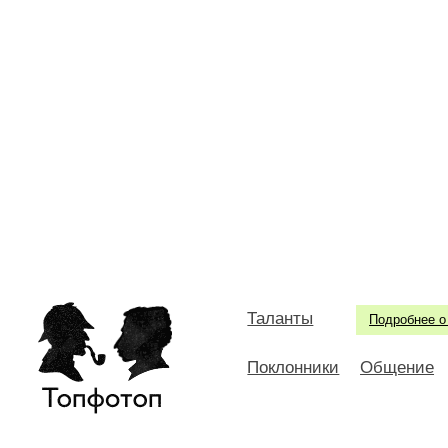
Таланты
Подробнее о
Поклонники
Общение