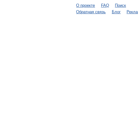
О проекте
FAQ
Поиск
Обратная связь
Блог
Рекл