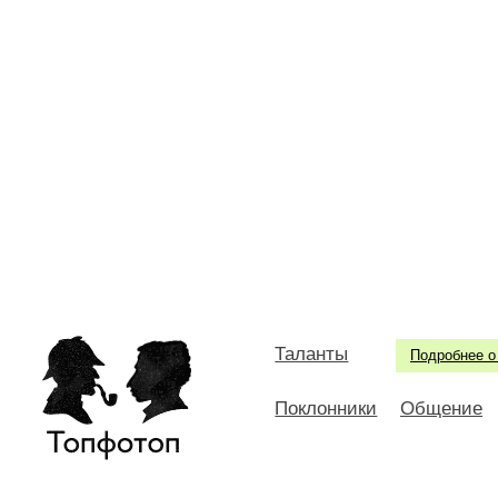
Таланты
Подробнее о
Поклонники
Общение