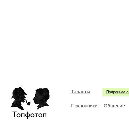
Таланты
Подробнее о
Поклонники
Общение