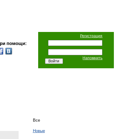
Регистрация
при помощи:
Напомнить
Все
Новые