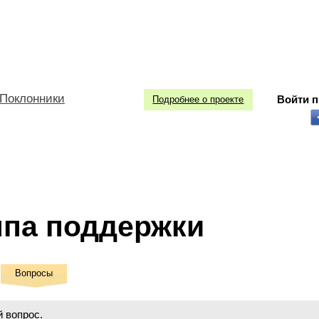
Поклонники
Войти 
Подробнее о проекте
ппа поддержки
Вопросы
 вопрос.