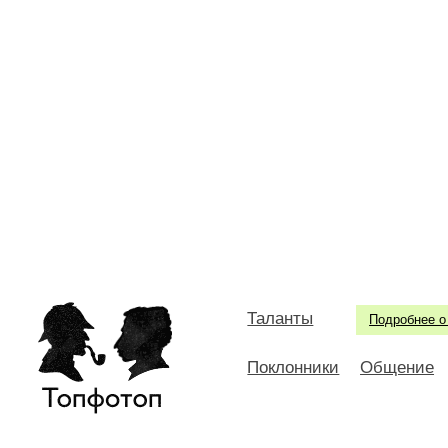
Таланты
Подробнее о
Поклонники
Общение