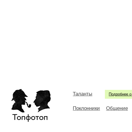
Таланты
Подробнее о
Поклонники
Общение