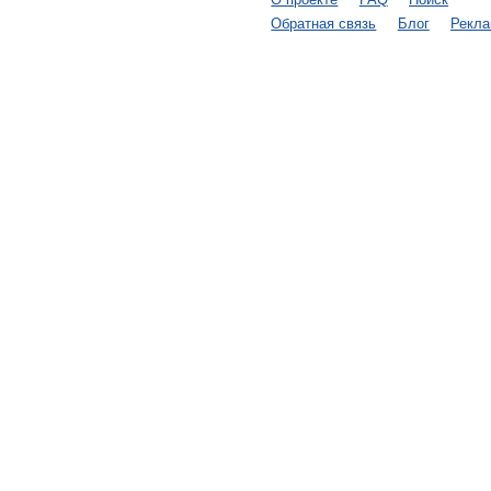
Обратная связь
Блог
Рекл