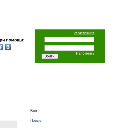
Регистрация
при помощи:
Напомнить
Все
Новые