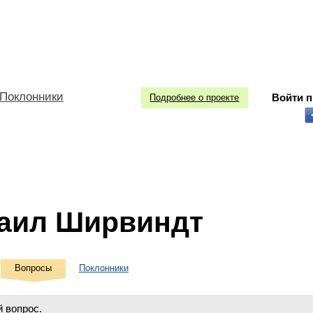
Поклонники
Войти 
Подробнее о проекте
аил Ширвиндт
Вопросы
Поклонники
 вопрос.