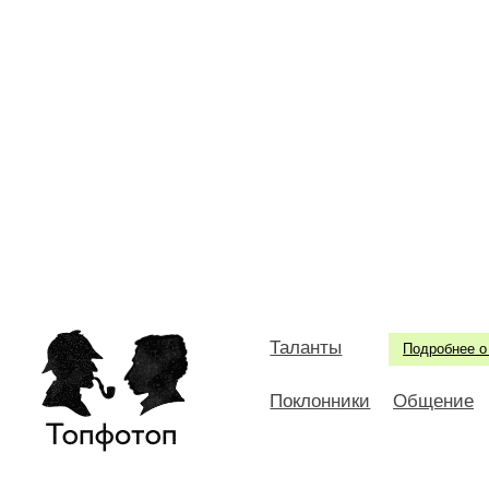
Таланты
Подробнее о
Поклонники
Общение