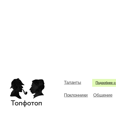
Таланты
Подробнее о
Поклонники
Общение