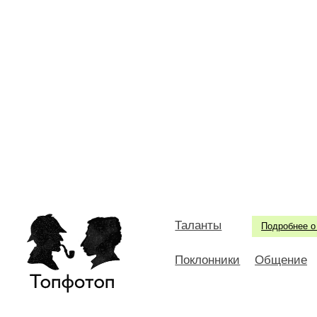
Таланты
Подробнее о
Поклонники
Общение