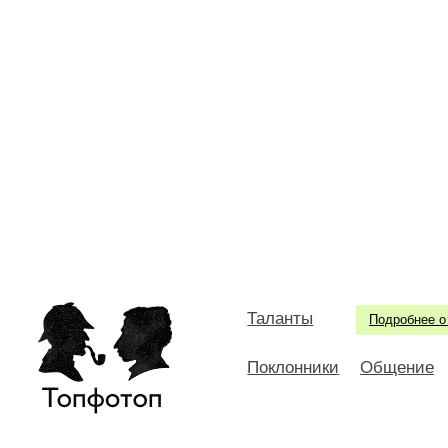
Таланты
Подробнее о
Поклонники
Общение