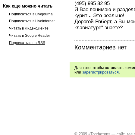
(495) 995 82 95
Как еще можно читать
Я Вас понимаю и раздел
Подписаться в Livejournal
курить. Это реально!
Дорогой Роберт, а Вы м
Подписаться в Liveinternet
клавиатуре" знаете?
Читать в Яндекс.Ленте
Читать в Google Reader
Подписаться на RSS
Комментариев нет
Для того, чтобы оставлять ком
или
зарегистрироваться
.
© 2009 «Топфотоп» — сайт, где