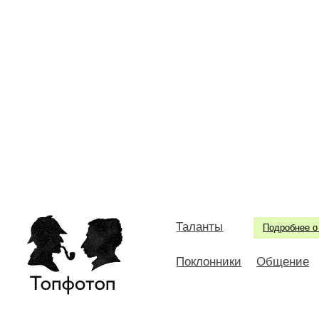
Таланты
Подробнее о
Поклонники
Общение