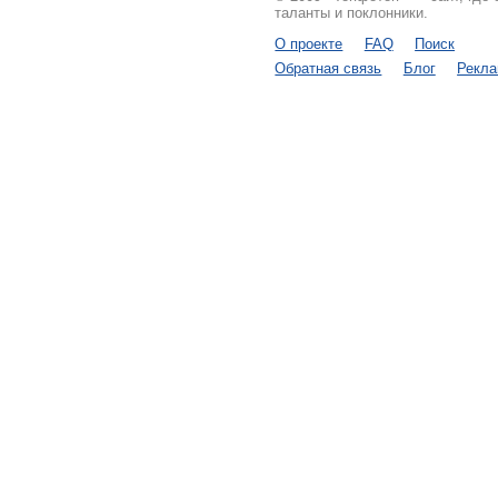
таланты и поклонники.
О проекте
FAQ
Поиск
Обратная связь
Блог
Рекл