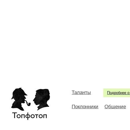
Таланты
Подробнее о
Поклонники
Общение