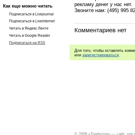
рекламу денег у нас нет.
Как еще можно читать
Звоните нам: (495) 995 82
Подписаться в Livejournal
Подписаться в Liveinternet
Читать в Яндекс.Ленте
Комментариев нет
Читать в Google Reader
Подписаться на RSS
Для того, чтобы оставлять ком
или
зарегистрироваться
.
© 2009 «Топфотоп» — сайт, где