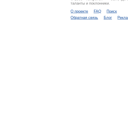
таланты и поклонники.
О проекте
FAQ
Поиск
Обратная связь
Блог
Рекл