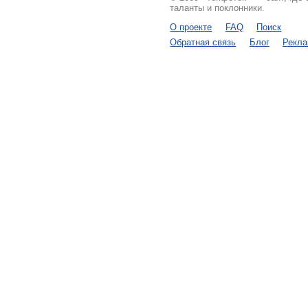
таланты и поклонники.
О проекте
FAQ
Поиск
Обратная связь
Блог
Рекл