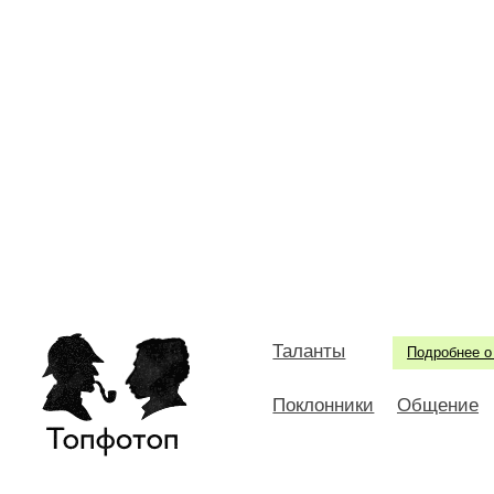
Таланты
Подробнее о
Поклонники
Общение