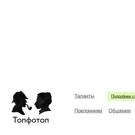
Таланты
Подробнее о
Поклонники
Общение