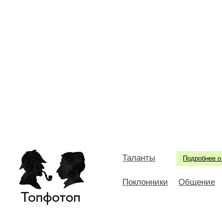
Таланты
Подробнее о
Поклонники
Общение