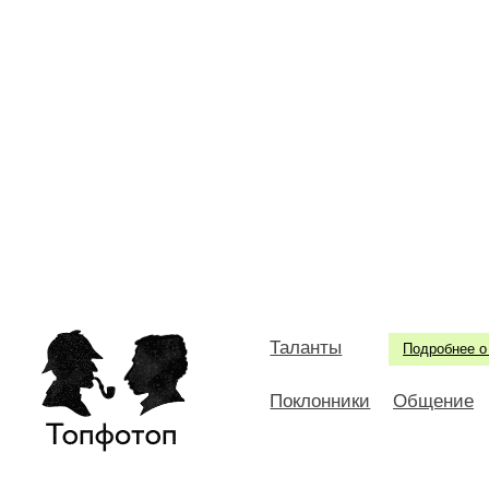
Таланты
Подробнее о
Поклонники
Общение