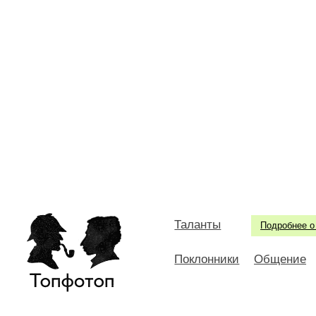
Таланты
Подробнее о
Поклонники
Общение