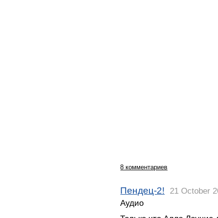
8 комментариев
Пендец-2!
21 October 2
Аудио