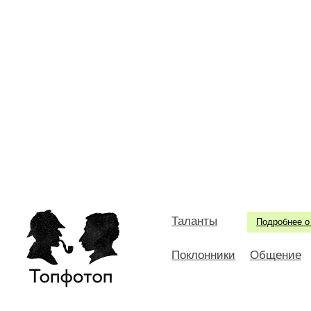
Таланты
Подробнее о
Поклонники
Общение