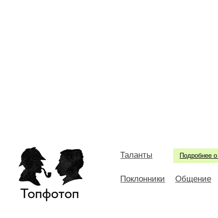
Таланты
Подробнее о
Поклонники
Общение