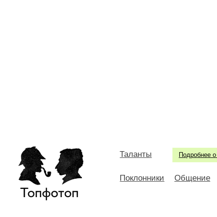
Таланты
Подробнее о
Поклонники
Общение