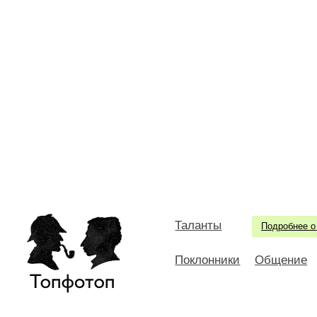
Таланты
Подробнее о
Поклонники
Общение