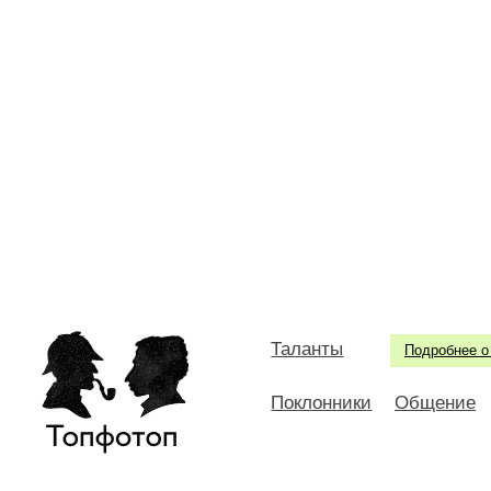
Таланты
Подробнее о
Поклонники
Общение