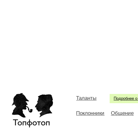
Таланты
Подробнее о
Поклонники
Общение