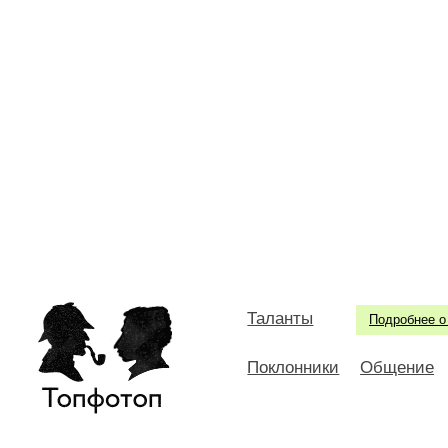
Таланты
Подробнее о
Поклонники
Общение