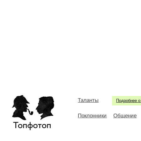
Таланты
Подробнее о
Поклонники
Общение