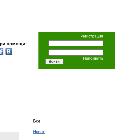
Регистрация
при помощи:
Напомнить
Все
Новые