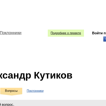
Поклонники
Войти 
Подробнее о проекте
ксандр Кутиков
Вопросы
Поклонники
 вопрос.