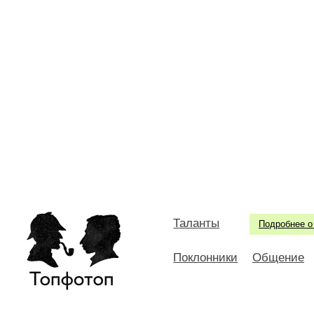
Таланты
Подробнее о
Поклонники
Общение