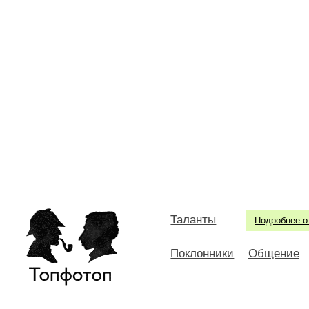
Таланты
Подробнее о
Поклонники
Общение