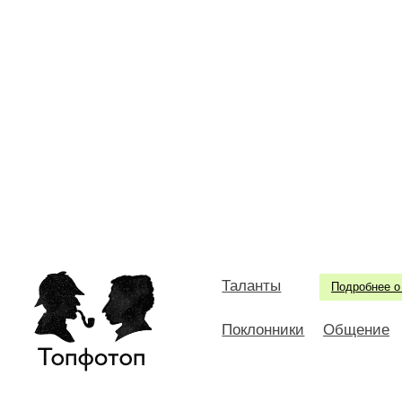
Таланты
Подробнее о
Поклонники
Общение