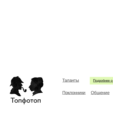
Таланты
Подробнее о
Поклонники
Общение