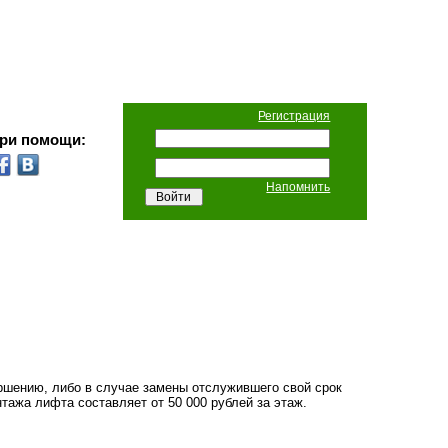
Регистрация
при помощи:
Напомнить
ершению, либо в случае замены отслужившего свой срок
тажа лифта составляет от 50 000 рублей за этаж.