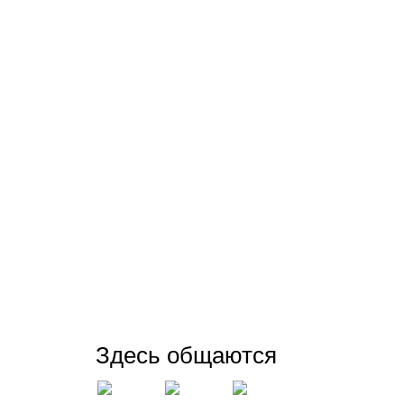
Здесь общаются