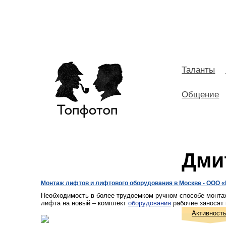
Таланты
Общение
Дми
Монтаж лифтов и лифтового оборудования в Москве - ООО «
Необходимость в более трудоемком ручном способе монтажа
лифта на новый – комплект
оборудования
рабочие заносят 
Активност