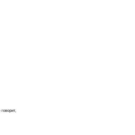
говорит, 