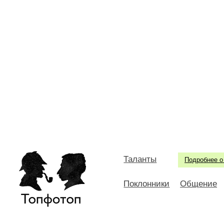
Таланты
Подробнее о
Поклонники
Общение