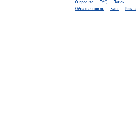
О проекте
FAQ
Поиск
Обратная связь
Блог
Рекл