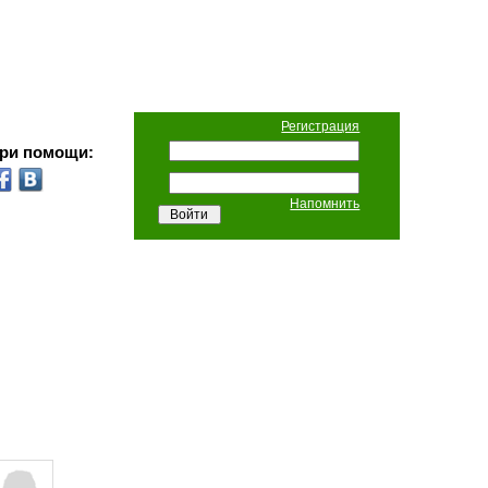
Регистрация
при помощи:
Напомнить