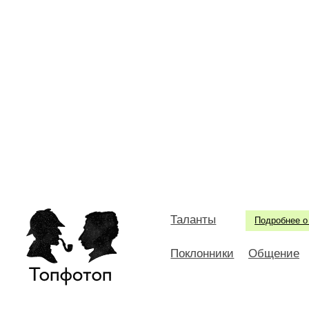
Таланты
Подробнее о
Поклонники
Общение