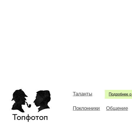
Таланты
Подробнее о
Поклонники
Общение