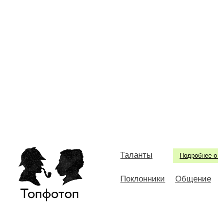
Таланты
Подробнее о
Поклонники
Общение