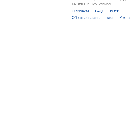
таланты и поклонники.
О проекте
FAQ
Поиск
Обратная связь
Блог
Рекл