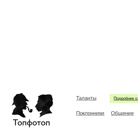
Таланты
Подробнее о
Поклонники
Общение