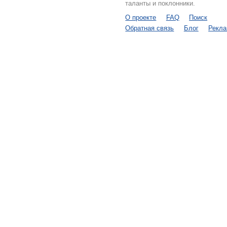
таланты и поклонники.
О проекте
FAQ
Поиск
Обратная связь
Блог
Рекл