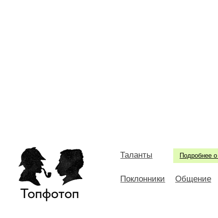
Таланты
Подробнее о
Поклонники
Общение